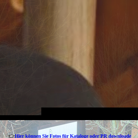
👉
Hier können Sie Fotos für Kataloge oder PR downloade