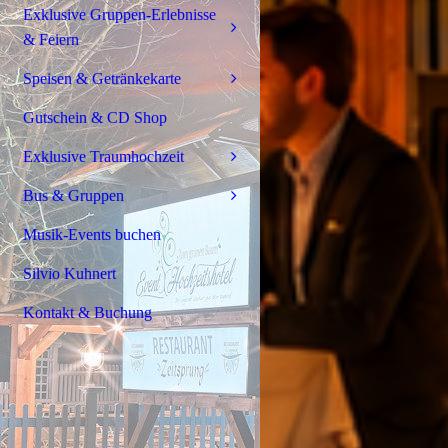
Exklusive Gruppen-Erlebnisse
& Feiern
Speisen & Getränkekarte
Gutschein & CD Shop
Exklusive Traumhochzeit
Bus & Gruppen
Musik-Events buchen
Silvio Kuhnert
Kontakt & Buchung