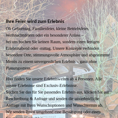
Ihre Feier wird zum Erlebnis
Ob Geburtstag, Familienfeier, kleine Betriebsfeier,
Weihnachtsfeiern oder ein besonderer Anlass –
bei uns buchen Sie keinen Raum, sondern einen fertigen
Erlebnisabend oder -mittag. Unsere Konzepte verbinden
besondere Orte, stimmungsvolle Atmosphäre und abgestimmte
Menüs zu einem unvergesslichen Erlebnis – ganz ohne
Planungsstress.
Hier finden Sie unsere Erlebniswelten ab 4 Personen. Alle
unsere Erlebnisse sind Exclusiv-Erlebnisse.
Suchen Sie das für Sie passendes Erlebnis aus, klicken Sie auf
Beschreibung & Anfrage und senden die unverbindliche
Anfrage mit Ihren Wunschoptionen und Wunschtermin ab.
Wir senden Ihnen umgehend eine Bestätigung oder einen