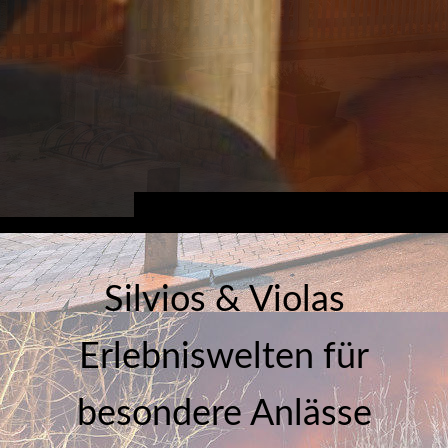
Silvios & Violas
Erlebniswelten für
besondere Anlässe