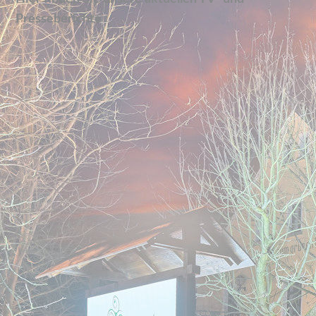
Presseberichte