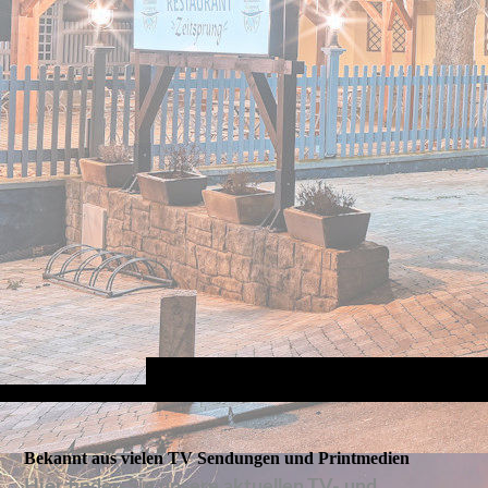
Bekannt aus vielen TV Sendungen und Printmedien
Hier finden Sie unsere aktuellen TV- und