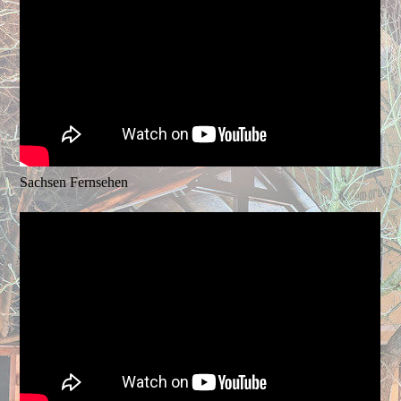
Sachsen Fernsehen