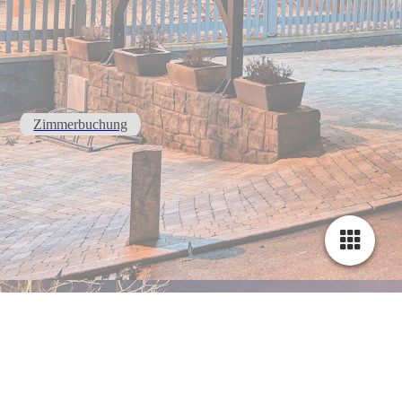
Zimmerbuchung