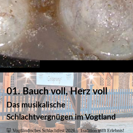
01. Bauch voll, Herz voll
Das musikalische
Schlachtvergnügen im Vogtland
🐷 Vogtländisches Schlachtfest 2026 – Tradition trifft Erlebnis!