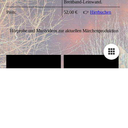
Breitband-Leinwand.
Preis:
52,00 € 👉
Hierbuchen
Hörprobe und Musivideos zur aktuellen Märchenproduktion