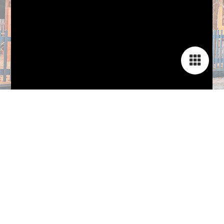
Zimmerbuchung