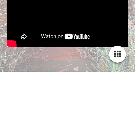
Zimmerbuchung