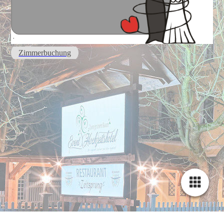
Zimmerbuchung