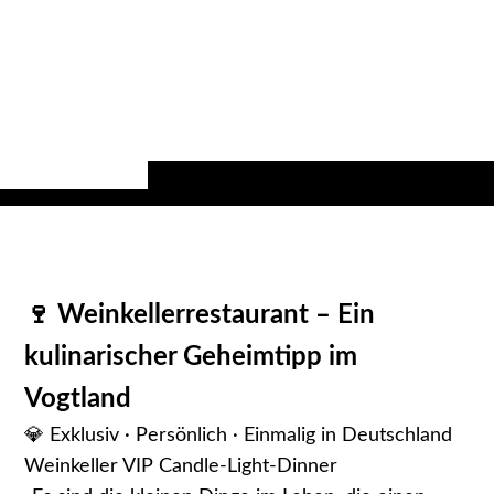
🍷 Weinkellerrestaurant – Ein
kulinarischer Geheimtipp im
Vogtland
💎 Exklusiv · Persönlich · Einmalig in Deutschland
Weinkeller VIP Candle-Light-Dinner