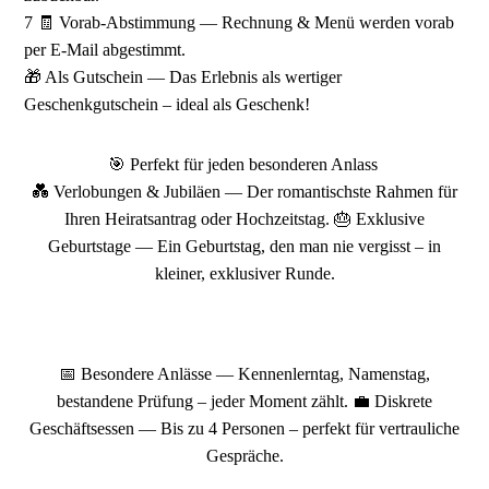
7 🧾 Vorab-Abstimmung — Rechnung & Menü werden vorab
per E-Mail abgestimmt.
🎁 Als Gutschein — Das Erlebnis als wertiger
Geschenkgutschein – ideal als Geschenk!
🎯 Perfekt für jeden besonderen Anlass
💑 Verlobungen & Jubiläen — Der romantischste Rahmen für
Ihren Heiratsantrag oder Hochzeitstag. 🎂 Exklusive
Geburtstage — Ein Geburtstag, den man nie vergisst – in
kleiner, exklusiver Runde.
📅 Besondere Anlässe — Kennenlerntag, Namenstag,
bestandene Prüfung – jeder Moment zählt. 💼 Diskrete
Geschäftsessen — Bis zu 4 Personen – perfekt für vertrauliche
Gespräche.