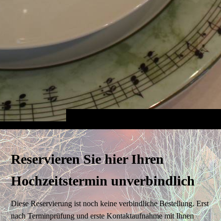
Reservieren Sie hier Ihren
Hochzeitstermin unverbindlich
Diese Reservierung ist noch keine verbindliche Bestellung. Erst
nach Terminprüfung und erste Kontaktaufnahme mit Ihnen