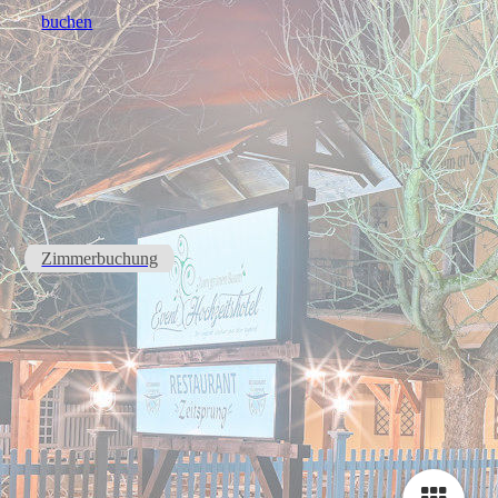
buchen
Zimmerbuchung